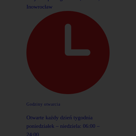
Inowrocław
Godziny otwarcia
Otwarte każdy dzień tygodnia
poniedziałek – niedziela: 06:00 –
24:00