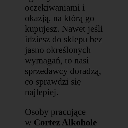
oczekiwaniami i
okazją, na którą go
kupujesz. Nawet jeśli
idziesz do sklepu bez
jasno określonych
wymagań, to nasi
sprzedawcy doradzą,
co sprawdzi się
najlepiej.
Osoby pracujące
w
Cortez Alkohole