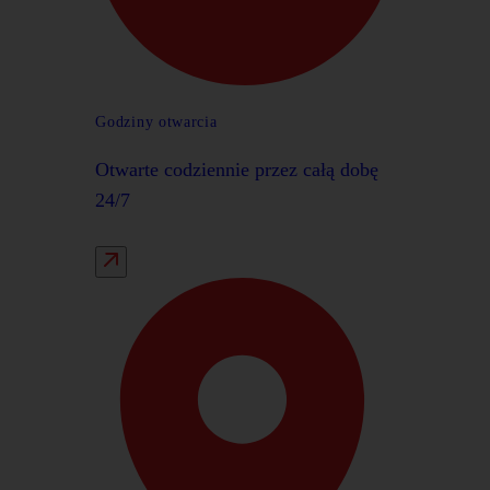
Godziny otwarcia
Otwarte codziennie przez całą dobę
24/7