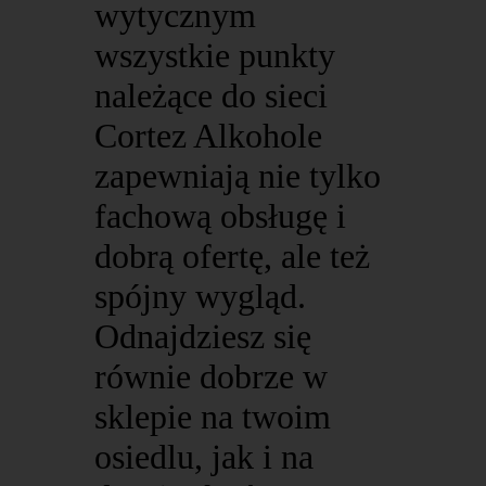
wytycznym
wszystkie punkty
należące do sieci
Cortez Alkohole
zapewniają nie tylko
fachową obsługę i
dobrą ofertę, ale też
spójny wygląd.
Odnajdziesz się
równie dobrze w
sklepie na twoim
osiedlu, jak i na