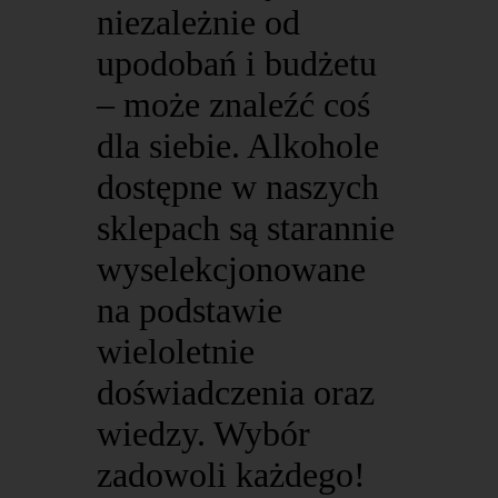
niezależnie od
upodobań i budżetu
– może znaleźć coś
dla siebie. Alkohole
dostępne w naszych
sklepach są starannie
wyselekcjonowane
na podstawie
wieloletnie
doświadczenia oraz
wiedzy. Wybór
zadowoli każdego!