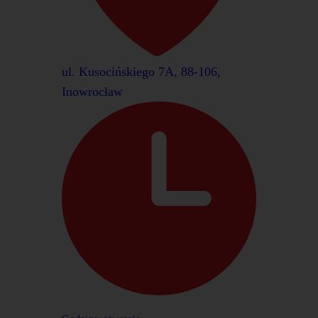
ul. Kusocińskiego 7A, 88-106,
Inowrocław