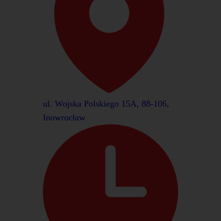
ul. Wojska Polskiego 15A, 88-106,
Inowrocław