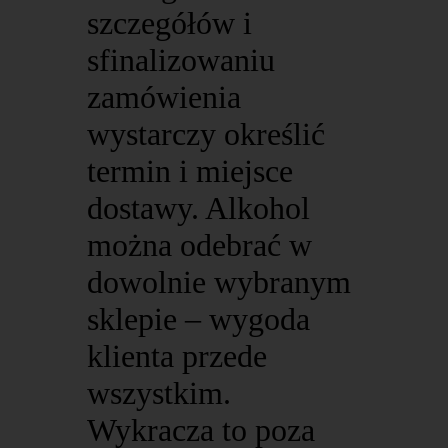
szczegółów i
sfinalizowaniu
zamówienia
wystarczy określić
termin i miejsce
dostawy. Alkohol
można odebrać w
dowolnie wybranym
sklepie – wygoda
klienta przede
wszystkim.
Wykracza to poza