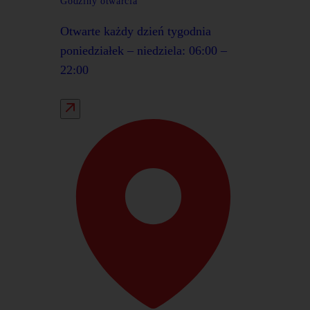
Godziny otwarcia
Otwarte każdy dzień tygodnia
poniedziałek – niedziela: 06:00 –
22:00