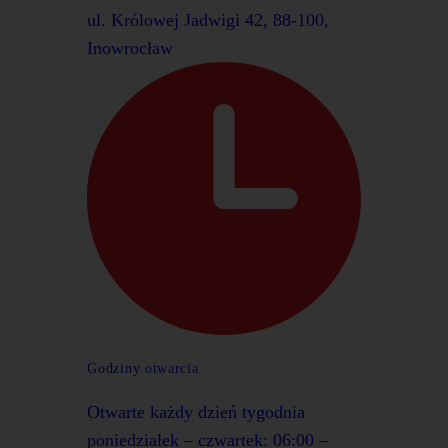
ul. Królowej Jadwigi 42, 88-100,
Inowrocław
Godziny otwarcia
Otwarte każdy dzień tygodnia
poniedziałek – czwartek: 06:00 –