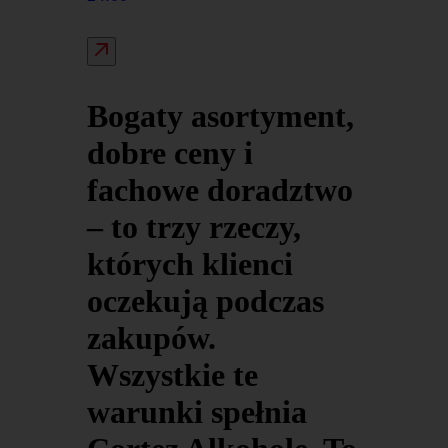
Bogaty asortyment,
dobre ceny i
fachowe doradztwo
– to trzy rzeczy,
których klienci
oczekują podczas
zakupów.
Wszystkie te
warunki spełnia