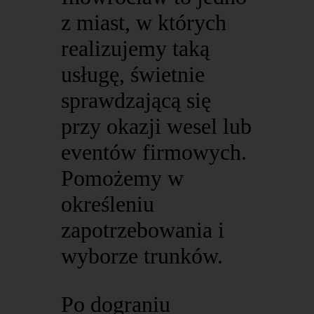
z miast, w których
realizujemy taką
usługę, świetnie
sprawdzającą się
przy okazji wesel lub
eventów firmowych.
Pomożemy w
określeniu
zapotrzebowania i
wyborze trunków.
Po dograniu