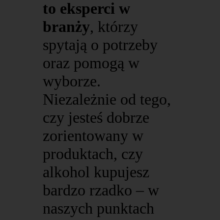
to eksperci w
branży
, którzy
spytają o potrzeby
oraz pomogą w
wyborze.
Niezależnie od tego,
czy jesteś dobrze
zorientowany w
produktach, czy
alkohol kupujesz
bardzo rzadko – w
naszych punktach