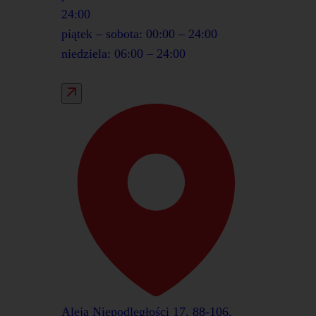
24:00
piątek – sobota: 00:00 – 24:00
niedziela: 06:00 – 24:00
Aleja Niepodległości 17, 88-106,