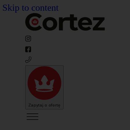
Skip to content
Zapytaj o ofertę