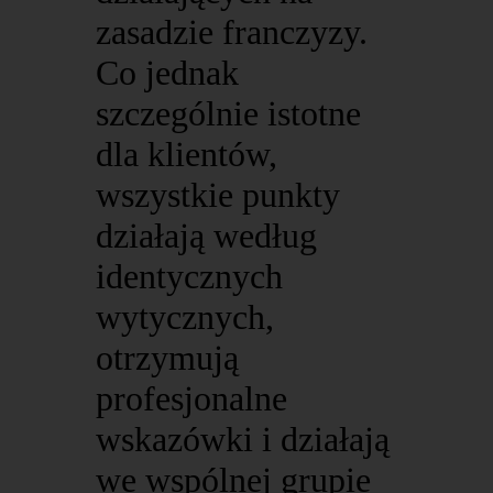
zasadzie franczyzy.
Co jednak
szczególnie istotne
dla klientów,
wszystkie punkty
działają według
identycznych
wytycznych,
otrzymują
profesjonalne
wskazówki i działają
we wspólnej grupie