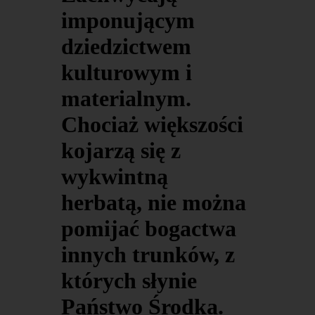
imponującym
dziedzictwem
kulturowym i
materialnym.
Chociaż większości
kojarzą się z
wykwintną
herbatą, nie można
pomijać bogactwa
innych trunków, z
których słynie
Państwo Środka.