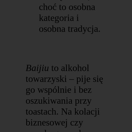
choć to osobna
kategoria i
osobna tradycja.
Baijiu
to alkohol
towarzyski – pije się
go wspólnie i bez
oszukiwania przy
toastach. Na kolacji
biznesowej czy