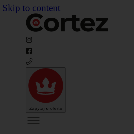
Skip to content
Zapytaj o ofertę