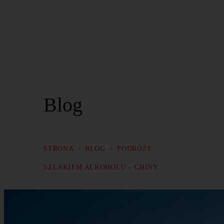
Kontakt
Blog
STRONA
/
BLOG
/
PODRÓŻE
SZLAKIEM ALKOHOLU – CHINY