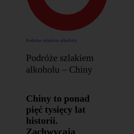
Podróże szlakiem alkoholu
Podróże szlakiem
alkoholu – Chiny
Chiny to ponad
pięć tysięcy lat
historii.
Zachwycają