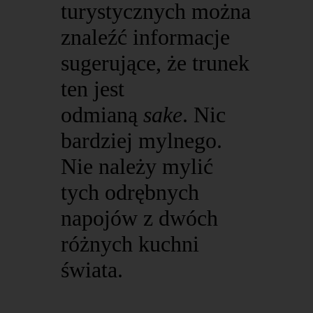
turystycznych można
znaleźć informacje
sugerujące, że trunek
ten jest
odmianą
sake
. Nic
bardziej mylnego.
Nie należy mylić
tych odrębnych
napojów z dwóch
różnych kuchni
świata.