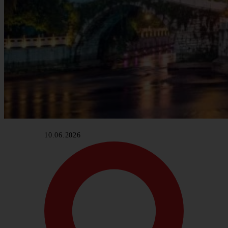
10.06.2026